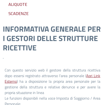
ALIQUOTE
SCADENZE
INFORMATIVA GENERALE PER
I GESTORI DELLE STRUTTURE
RICETTIVE
.
Con questo servizio web il gestore della struttura ricettiva
dopo essersi registrato attraverso l'area personale (
Apri Link
Esterno
) ha a disposizione la propria area personale per la
gestione della struttura e relative denunce e per avere la
propria situazione in linea
Le funzioni disponibili nella voce Imposta di Soggiorno / Area
Personale: