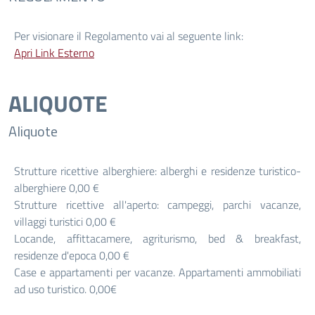
Per visionare il Regolamento vai al seguente link:
Apri Link Esterno
ALIQUOTE
Aliquote
Strutture ricettive alberghiere: alberghi e residenze turistico-
alberghiere 0,00 €
Strutture ricettive all'aperto: campeggi, parchi vacanze,
villaggi turistici 0,00 €
Locande, affittacamere, agriturismo, bed & breakfast,
residenze d'epoca 0,00 €
Case e appartamenti per vacanze. Appartamenti ammobiliati
ad uso turistico. 0,00€