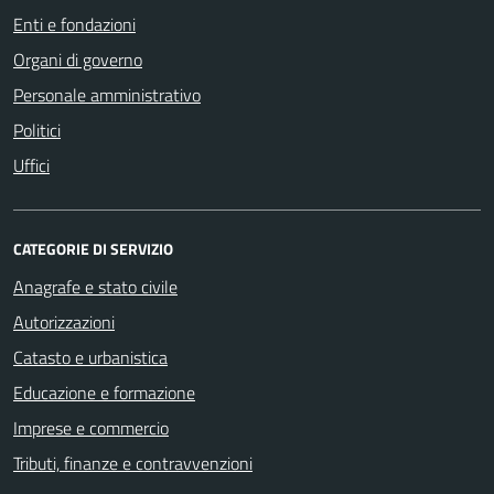
Enti e fondazioni
Organi di governo
Personale amministrativo
Politici
Uffici
CATEGORIE DI SERVIZIO
Anagrafe e stato civile
Autorizzazioni
Catasto e urbanistica
Educazione e formazione
Imprese e commercio
Tributi, finanze e contravvenzioni