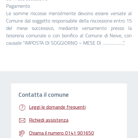
Pagamento
Le somme riscosse mensilmente devono essere versate al
Comune dal soggetto responsabile della riscossione entro 15
del mese successivo, mediante versamento presso la
tesoreria comunale o con bonifico al Comune di Neive, con
causale “IMPOSTA DI SOGGIORNO – MESE DI ……………….”.
Contatta il comune
Leggi le domande frequenti
Richiedi assistenza
Chiama il numero 0141 901650