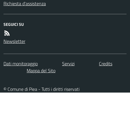
Richiesta d'assistenza
SEGUICI SU
Newsletter
Dati monitoraggio
Servizi
Credits
Mappa del Sito
© Comune di Piea - Tutti i diritti riservati