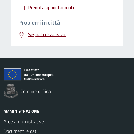
Prenota appuntamento
Problemi in città
Segnala disservizio
Comune di Piea
AMMINISTRAZIONE
Aree amministrative
Documenti e dati