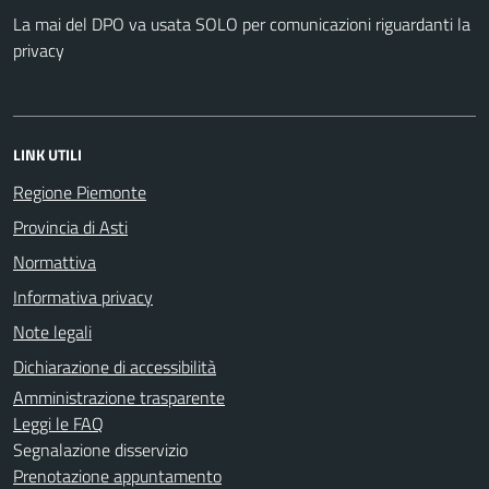
La mai del DPO va usata SOLO per comunicazioni riguardanti la
privacy
LINK UTILI
Regione Piemonte
Provincia di Asti
Normattiva
Informativa privacy
Note legali
Dichiarazione di accessibilità
Amministrazione trasparente
Leggi le FAQ
Segnalazione disservizio
Prenotazione appuntamento