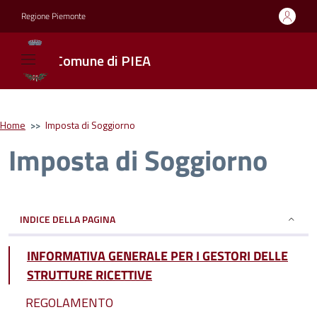
Regione Piemonte
Comune di PIEA
Home
>>
Imposta di Soggiorno
Imposta di Soggiorno
INDICE DELLA PAGINA
INFORMATIVA GENERALE PER I GESTORI DELLE
STRUTTURE RICETTIVE
REGOLAMENTO