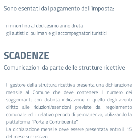
Sono esentati dal pagamento dell'imposta:
i minori fino al dodicesimo anno di età
gli autisti di pullman e gli accompagnatori turistici
SCADENZE
Comunicazioni da parte delle strutture ricettive
Il gestore della struttura ricettiva presenta una dichiarazione
mensile al Comune che deve contenere il numero dei
soggiornanti, con distinta indicazione di quello degli aventi
diritto alle riduzioni/esenzioni previste dal regolamento
comunale ed il relativo periodo di permanenza, utilizzando la
piattaforma "Portale Contribuente".
La dichiarazione mensile deve essere presentata entro il 15
del mese successivo.