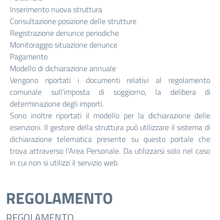
Inserimento nuova struttura
Consultazione posizione delle strutture
Registrazione denunce periodiche
Monitoraggio situazione denunce
Pagamento
Modello di dichiarazione annuale
Vengono riportati i documenti relativi al regolamento
comunale sull'imposta di soggiorno, la delibera di
determinazione degli importi.
Sono inoltre riportati il modello per la dichiarazione delle
esenzioni. Il gestore della struttura può utilizzare il sistema di
dichiarazione telematica presente su questo portale che
trova attraverso l'Area Personale. Da utilizzarsi solo nel caso
in cui non si utilizzi il servizio web.
REGOLAMENTO
REGOLAMENTO