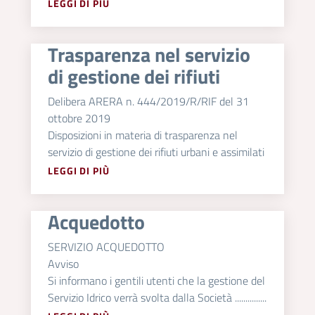
LEGGI DI PIÙ
Trasparenza nel servizio
di gestione dei rifiuti
Delibera ARERA n. 444/2019/R/RIF del 31
ottobre 2019
Disposizioni in materia di trasparenza nel
servizio di gestione dei rifiuti urbani e assimilati
LEGGI DI PIÙ
Acquedotto
SERVIZIO ACQUEDOTTO
Avviso
Si informano i gentili utenti che la gestione del
Servizio Idrico verrà svolta dalla Società ...............