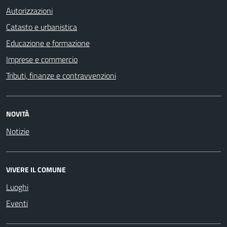
Autorizzazioni
Catasto e urbanistica
Educazione e formazione
Imprese e commercio
Tributi, finanze e contravvenzioni
NOVITÀ
Notizie
VIVERE IL COMUNE
Luoghi
Eventi