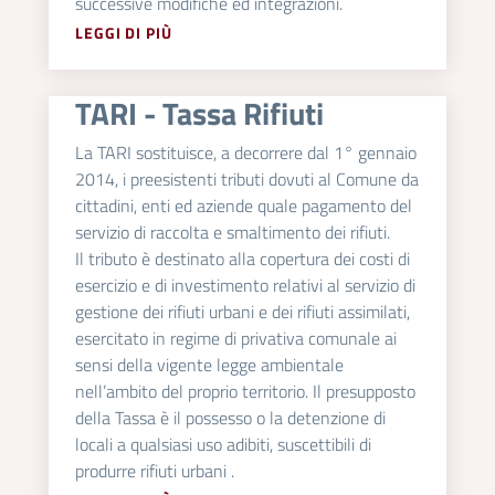
successive modifiche ed integrazioni.
LEGGI DI PIÙ
TARI - Tassa Rifiuti
La TARI sostituisce, a decorrere dal 1° gennaio
2014, i preesistenti tributi dovuti al Comune da
cittadini, enti ed aziende quale pagamento del
servizio di raccolta e smaltimento dei rifiuti.
Il tributo è destinato alla copertura dei costi di
esercizio e di investimento relativi al servizio di
gestione dei rifiuti urbani e dei rifiuti assimilati,
esercitato in regime di privativa comunale ai
sensi della vigente legge ambientale
nell’ambito del proprio territorio. Il presupposto
della Tassa è il possesso o la detenzione di
locali a qualsiasi uso adibiti, suscettibili di
produrre rifiuti urbani .