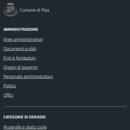
Comune di Piea
AMMINISTRAZIONE
Aree amministrative
Documenti e dati
Enti e fondazioni
Organi di governo
Personale amministrativo
Politici
Uffici
CATEGORIE DI SERVIZIO
Anagrafe e stato civile