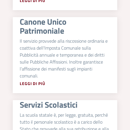
LEGGI DI PIÙ
Canone Unico
Patrimoniale
Il servizio provvede alla riscossione ordinaria e
coattiva dell'Imposta Comunale sulla
Pubblicità annuale e temporanea e dei diritti
sulle Pubbliche Affissioni. Inoltre garantisce
l'affissione dei manifesti sugli impianti
comunali.
LEGGI DI PIÙ
Servizi Scolastici
La scuola statale è, per legge, gratuita, perché
tutto il personale scolastico è a carico dello
Stato che provvede alla sua retribuzione e alla