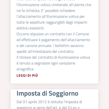
l'illuminazione votiva cimiteriale all'utente che
ne fa richiesta. E’ possibile richiedere
l’allacciamento all’illuminazione votiva per
tutte le sepolture raggiungibili dagli impianti
elettrici esistenti.
Occorre stipulare un contratto con il Comune
ed effettuare il pagamento dell'allacciamento
e del canone annuale. I bollettini saranno
spediti all'intestatario del contratto.
Il titolare del contratto di illuminazione votiva
è tenuto a segnalare ogni variazione
anagrafica.
LEGGI DI PIÙ
Imposta di Soggiorno
Dal 01 aprile 2012 è istituita l'imposta di
soggiorno ai sensi dell'art. 4 del D.Lgs n.