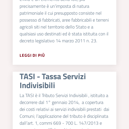
precisamente è un'imposta di natura
patrimoniale il cui presupposto consiste nel
possesso di fabbricati, aree fabbricabili e terreni
agricoli siti nel territorio dello Stato e a
qualsiasi uso destinati ed è stata istituita con il
decreto legislativo 14 marzo 2011 n. 23.
LEGGI DI PIÙ
TASI - Tassa Servizi
Indivisibili
La TASI è il Tributo Servizi Indivisibili , istituito a
decorrere dal 1° gennaio 2014, a copertura
dei costi relativi ai servizi indivisibili prestati dai
Comuni; l’applicazione del tributo è disciplinata
dall’art. 1, commi 669 - 700 L. 147/2013 e