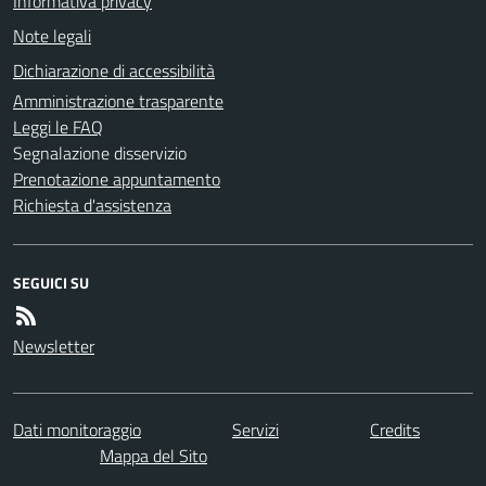
Informativa privacy
Note legali
Dichiarazione di accessibilità
Amministrazione trasparente
Leggi le FAQ
Segnalazione disservizio
Prenotazione appuntamento
Richiesta d'assistenza
SEGUICI SU
Newsletter
Dati monitoraggio
Servizi
Credits
Mappa del Sito