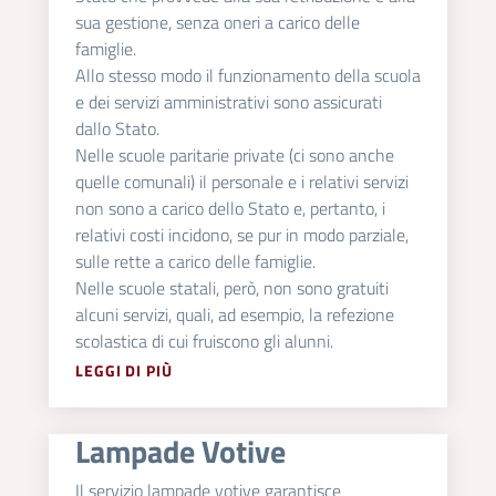
sua gestione, senza oneri a carico delle
famiglie.
Allo stesso modo il funzionamento della scuola
e dei servizi amministrativi sono assicurati
dallo Stato.
Nelle scuole paritarie private (ci sono anche
quelle comunali) il personale e i relativi servizi
non sono a carico dello Stato e, pertanto, i
relativi costi incidono, se pur in modo parziale,
sulle rette a carico delle famiglie.
Nelle scuole statali, però, non sono gratuiti
alcuni servizi, quali, ad esempio, la refezione
scolastica di cui fruiscono gli alunni.
LEGGI DI PIÙ
Lampade Votive
Il servizio lampade votive garantisce