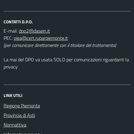
CONTATTI D.P.O.
E-mail:
PEC:
(per comunicare direttamente con il titoilare del trattamento)
La mai del DPO va usata SOLO per comunicazioni riguardanti la
privacy
LINK UTILI
Regione Piemonte
Provincia di Asti
Normattiva