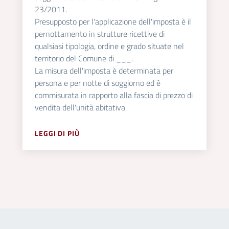
23/2011.
Presupposto per l'applicazione dell'imposta è il
pernottamento in strutture ricettive di
qualsiasi tipologia, ordine e grado situate nel
territorio del Comune di ___.
La misura dell'imposta è determinata per
persona e per notte di soggiorno ed è
commisurata in rapporto alla fascia di prezzo di
vendita dell'unità abitativa
LEGGI DI PIÙ