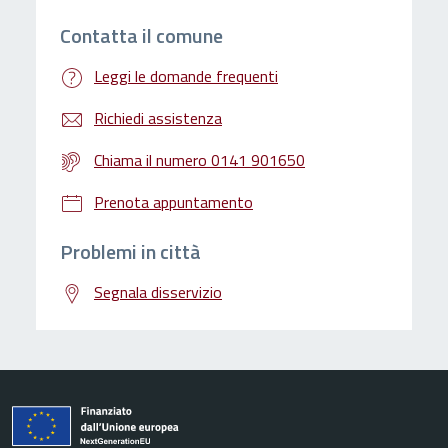
Contatta il comune
Leggi le domande frequenti
Richiedi assistenza
Chiama il numero 0141 901650
Prenota appuntamento
Problemi in città
Segnala disservizio